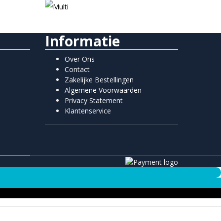
Informatie
Over Ons
Contact
Zakelijke Bestellingen
Algemene Voorwaarden
Privacy Statement
Klantenservice