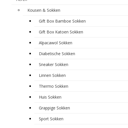
Kousen & Sokken
Gift Box Bamboe Sokken
Gift Box Katoen Sokken
Alpacawol Sokken
Diabetische Sokken
Sneaker Sokken
Linnen Sokken
Thermo Sokken
Huis Sokken
Grappige Sokken
Sport Sokken