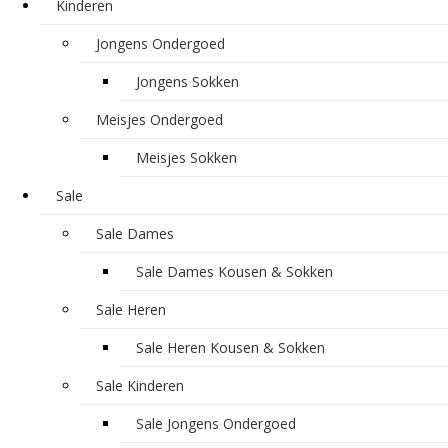
Kinderen
Jongens Ondergoed
Jongens Sokken
Meisjes Ondergoed
Meisjes Sokken
Sale
Sale Dames
Sale Dames Kousen & Sokken
Sale Heren
Sale Heren Kousen & Sokken
Sale Kinderen
Sale Jongens Ondergoed