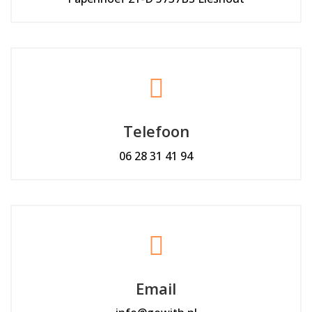
Telefoon
06 28 31 41 94
Email