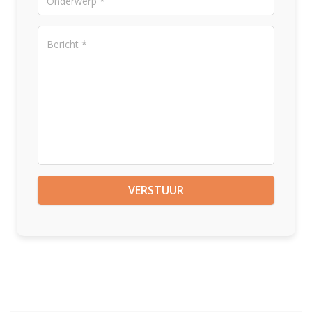
Alternative: