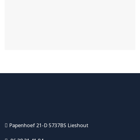
Papenhoef 21-D 5737BS Lieshout