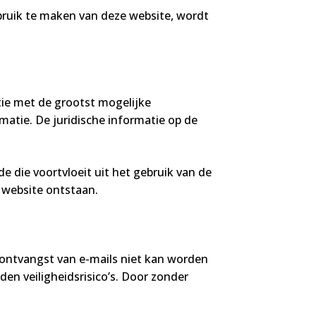
ruik te maken van deze website, wordt
tie met de grootst mogelijke
rmatie. De juridische informatie op de
 die voortvloeit uit het gebruik van de
e website ontstaan.
 ontvangst van e-mails niet kan worden
en veiligheidsrisico’s. Door zonder