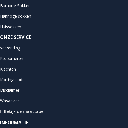
Bamboe Sokken
Halfhoge sokken
Huissokken
ONZE SERVICE
Verzending
Retourneren
Klachten
Kortingscodes
Disclaimer
Wasadvies
Bekijk de maattabel
INFORMATIE