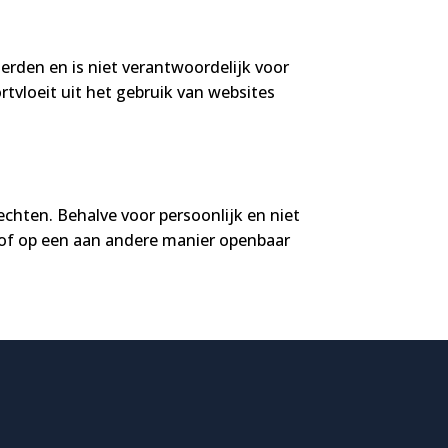
erden en is niet verantwoordelijk voor
tvloeit uit het gebruik van websites
echten. Behalve voor persoonlijk en niet
 of op een aan andere manier openbaar