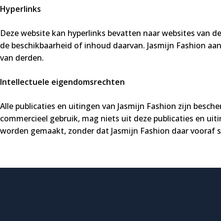
Hyperlinks
Deze website kan hyperlinks bevatten naar websites van de
de beschikbaarheid of inhoud daarvan. Jasmijn Fashion aan
van derden.
Intellectuele eigendomsrechten
Alle publicaties en uitingen van Jasmijn Fashion zijn besc
commercieel gebruik, mag niets uit deze publicaties en ui
worden gemaakt, zonder dat Jasmijn Fashion daar vooraf s