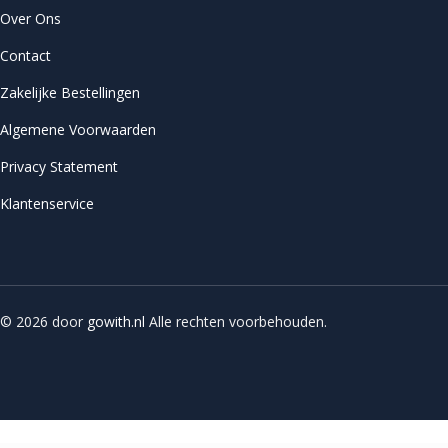
Over Ons
Contact
Zakelijke Bestellingen
Algemene Voorwaarden
Privacy Statement
Klantenservice
© 2026 door
gowith.nl
Alle rechten voorbehouden.