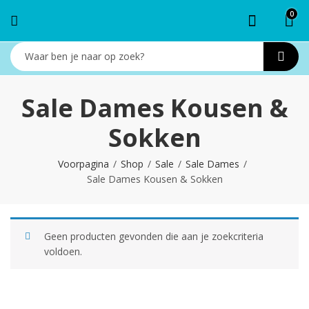
0
Sale Dames Kousen &
Sokken
Voorpagina
Shop
Sale
Sale Dames
Sale Dames Kousen & Sokken
Geen producten gevonden die aan je zoekcriteria
voldoen.