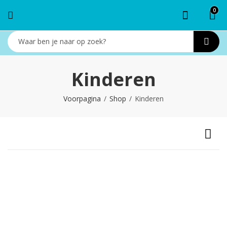
0
Kinderen
Voorpagina
Shop
Kinderen