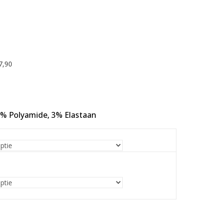
7,90
% Polyamide, 3% Elastaan