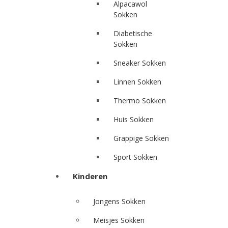
Alpacawol
Sokken
Diabetische
Sokken
Sneaker Sokken
Linnen Sokken
Thermo Sokken
Huis Sokken
Grappige Sokken
Sport Sokken
Kinderen
Jongens Sokken
Meisjes Sokken