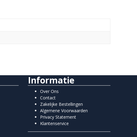
Informatie
Over Ons
Contact
Zakelijke Bestellingen
Algemene Voorwaarden
Privacy Statement
Klantenservice