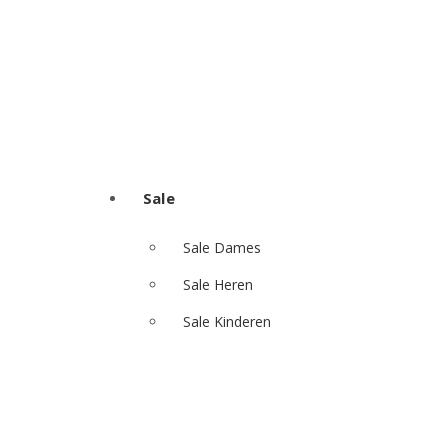
Sale
Sale Dames
Sale Heren
Sale Kinderen