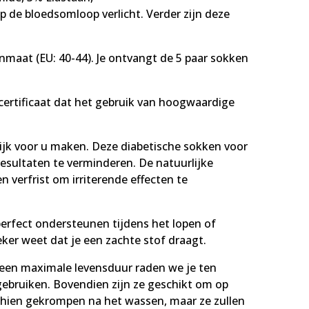
p de bloedsomloop verlicht. Verder zijn deze
nmaat (EU: 40-44). Je ontvangt de 5 paar sokken
ertificaat dat het gebruik van hoogwaardige
lijk voor u maken. Deze diabetische sokken voor
esultaten te verminderen. De natuurlijke
verfrist om irriterende effecten te
erfect ondersteunen tijdens het lopen of
ker weet dat je een zachte stof draagt.
een maximale levensduur raden we je ten
ebruiken. Bovendien zijn ze geschikt om op
chien gekrompen na het wassen, maar ze zullen