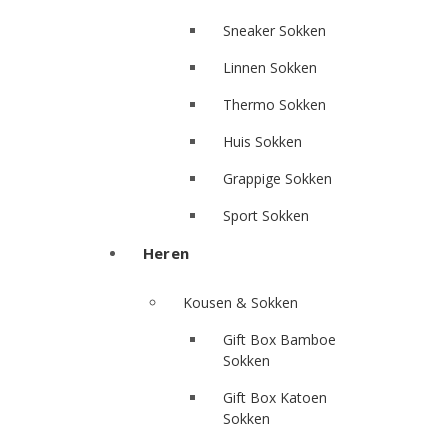
Sneaker Sokken
Linnen Sokken
Thermo Sokken
Huis Sokken
Grappige Sokken
Sport Sokken
Heren
Kousen & Sokken
Gift Box Bamboe
Sokken
Gift Box Katoen
Sokken