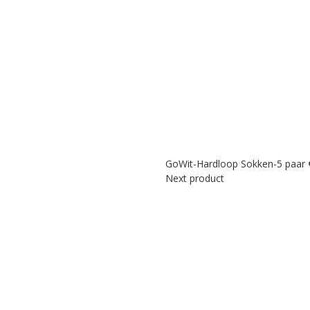
GoWit-Hardloop Sokken-5 paar
Next product