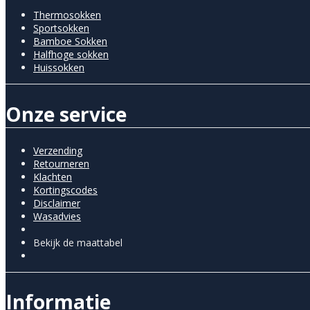
Thermosokken
Sportsokken
Bamboe Sokken
Halfhoge sokken
Huissokken
Onze service
Verzending
Retourneren
Klachten
Kortingscodes
Disclaimer
Wasadvies
Bekijk de maattabel
Informatie