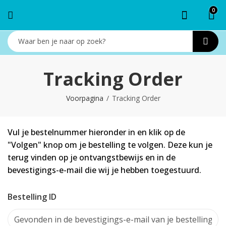
0
Tracking Order
Voorpagina
Tracking Order
Vul je bestelnummer hieronder in en klik op de
"Volgen" knop om je bestelling te volgen. Deze kun je
terug vinden op je ontvangstbewijs en in de
bevestigings-e-mail die wij je hebben toegestuurd.
Bestelling ID