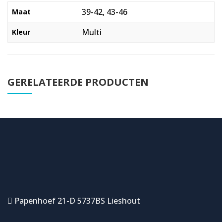
39-42, 43-46
Maat
Multi
Kleur
GERELATEERDE PRODUCTEN
Papenhoef 21-D 5737BS Lieshout