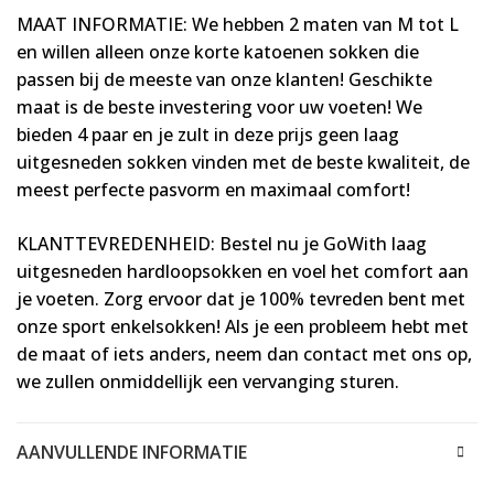
MAAT INFORMATIE: We hebben 2 maten van M tot L
en willen alleen onze korte katoenen sokken die
passen bij de meeste van onze klanten! Geschikte
maat is de beste investering voor uw voeten! We
bieden 4 paar en je zult in deze prijs geen laag
uitgesneden sokken vinden met de beste kwaliteit, de
meest perfecte pasvorm en maximaal comfort!
KLANTTEVREDENHEID: Bestel nu je GoWith laag
uitgesneden hardloopsokken en voel het comfort aan
je voeten. Zorg ervoor dat je 100% tevreden bent met
onze sport enkelsokken! Als je een probleem hebt met
de maat of iets anders, neem dan contact met ons op,
we zullen onmiddellijk een vervanging sturen.
AANVULLENDE INFORMATIE