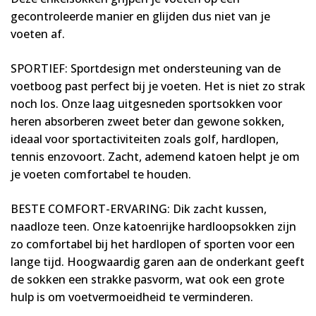
gecontroleerde manier en glijden dus niet van je
voeten af.
SPORTIEF: Sportdesign met ondersteuning van de
voetboog past perfect bij je voeten. Het is niet zo strak
noch los. Onze laag uitgesneden sportsokken voor
heren absorberen zweet beter dan gewone sokken,
ideaal voor sportactiviteiten zoals golf, hardlopen,
tennis enzovoort. Zacht, ademend katoen helpt je om
je voeten comfortabel te houden.
BESTE COMFORT-ERVARING: Dik zacht kussen,
naadloze teen. Onze katoenrijke hardloopsokken zijn
zo comfortabel bij het hardlopen of sporten voor een
lange tijd. Hoogwaardig garen aan de onderkant geeft
de sokken een strakke pasvorm, wat ook een grote
hulp is om voetvermoeidheid te verminderen.